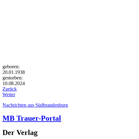
geboren:
20.01.1938
gestorben:
10.08.2024
Zurück
Weiter
Nachrichten aus Südbrandenburg
MB Trauer-Portal
Der Verlag