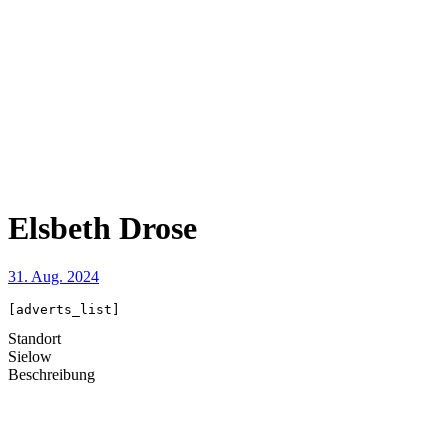
Elsbeth Drose
31. Aug. 2024
[adverts_list]
Standort
Sielow
Beschreibung