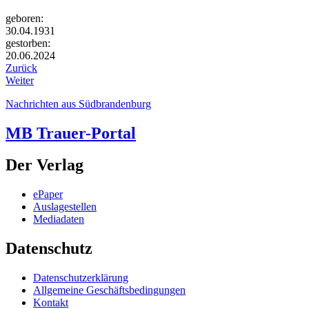
geboren:
30.04.1931
gestorben:
20.06.2024
Zurück
Weiter
Nachrichten aus Südbrandenburg
MB Trauer-Portal
Der Verlag
ePaper
Auslagestellen
Mediadaten
Datenschutz
Datenschutzerklärung
Allgemeine Geschäftsbedingungen
Kontakt