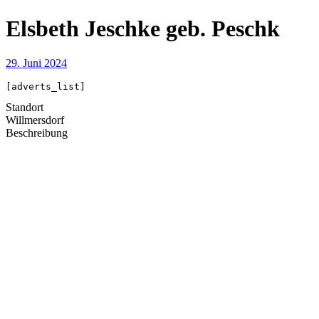
Elsbeth Jeschke geb. Peschk
29. Juni 2024
[adverts_list]
Standort
Willmersdorf
Beschreibung