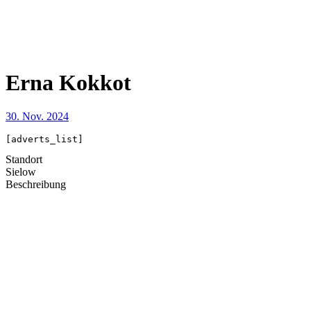
Erna Kokkot
30. Nov. 2024
[adverts_list]
Standort
Sielow
Beschreibung