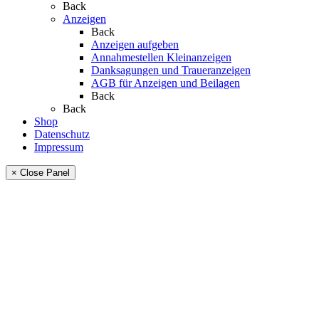
Back
Anzeigen
Back
Anzeigen aufgeben
Annahmestellen Kleinanzeigen
Danksagungen und Traueranzeigen
AGB für Anzeigen und Beilagen
Back
Back
Shop
Datenschutz
Impressum
× Close Panel