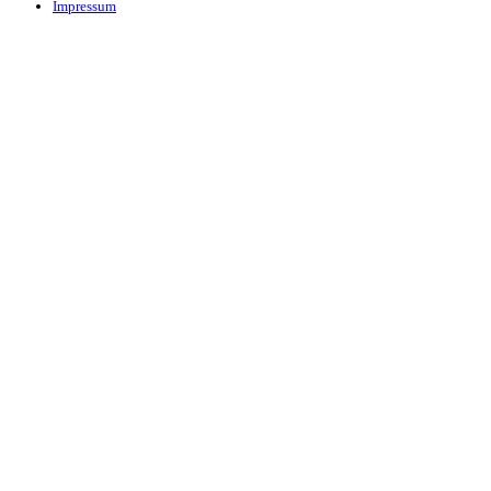
Impressum