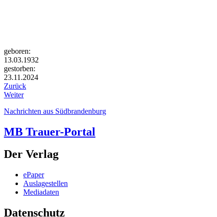
geboren:
13.03.1932
gestorben:
23.11.2024
Zurück
Weiter
Nachrichten aus Südbrandenburg
MB Trauer-Portal
Der Verlag
ePaper
Auslagestellen
Mediadaten
Datenschutz