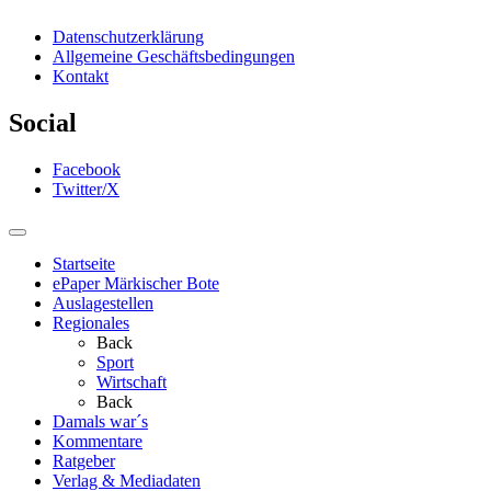
Datenschutzerklärung
Allgemeine Geschäftsbedingungen
Kontakt
Social
Facebook
Twitter/X
Startseite
ePaper Märkischer Bote
Auslagestellen
Regionales
Back
Sport
Wirtschaft
Back
Damals war´s
Kommentare
Ratgeber
Verlag & Mediadaten