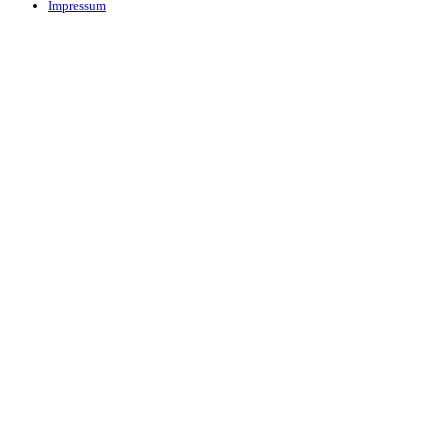
Impressum