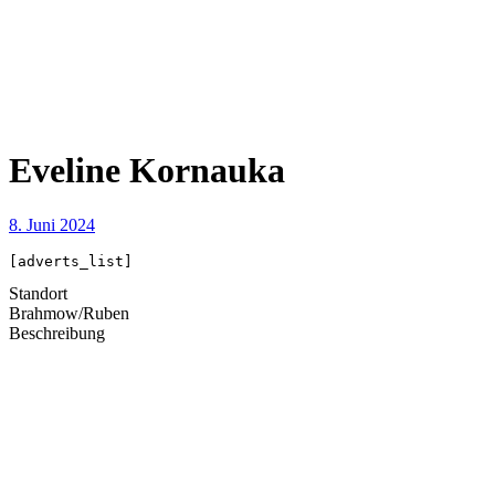
Eveline Kornauka
8. Juni 2024
[adverts_list]
Standort
Brahmow/Ruben
Beschreibung