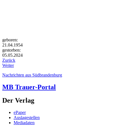
geboren:
21.04.1954
gestorben:
05.05.2024
Zurück
Weiter
Nachrichten aus Südbrandenburg
MB Trauer-Portal
Der Verlag
ePaper
Auslagestellen
Mediadaten