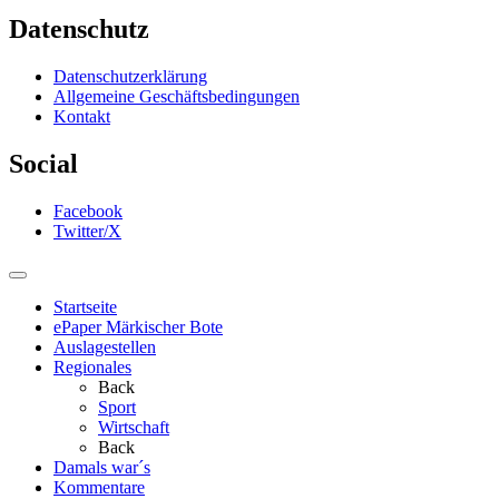
Datenschutz
Datenschutzerklärung
Allgemeine Geschäftsbedingungen
Kontakt
Social
Facebook
Twitter/X
Startseite
ePaper Märkischer Bote
Auslagestellen
Regionales
Back
Sport
Wirtschaft
Back
Damals war´s
Kommentare