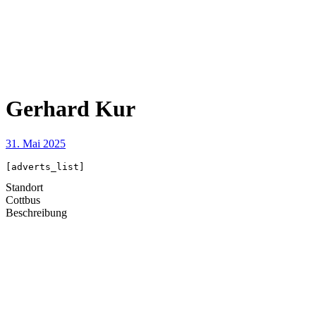
Gerhard Kur
31. Mai 2025
[adverts_list]
Standort
Cottbus
Beschreibung