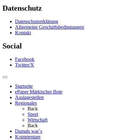
Datenschutz
Datenschutzerklärung
Allgemeine Geschäftsbedingungen
Kontakt
Social
Facebook
Twitter/X
Startseite
ePaper Märkischer Bote
Auslagestellen
Regionales
Back
Sport
Wirtschaft
Back
Damals war´s
Kommentare