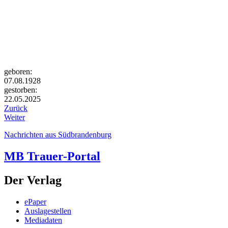
geboren:
07.08.1928
gestorben:
22.05.2025
Zurück
Weiter
Nachrichten aus Südbrandenburg
MB Trauer-Portal
Der Verlag
ePaper
Auslagestellen
Mediadaten