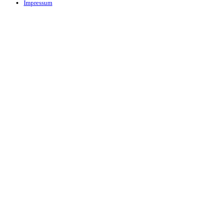
Impressum