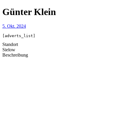
Günter Klein
5. Okt. 2024
[adverts_list]
Standort
Sielow
Beschreibung