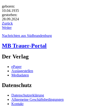
geboren:
10.04.1935
gestorben:
28.09.2024
Zurück
Weiter
Nachrichten aus Südbrandenburg
MB Trauer-Portal
Der Verlag
ePaper
Auslagestellen
Mediadaten
Datenschutz
Datenschutzerklärung
Allgemeine Geschäftsbedingungen
Kontakt