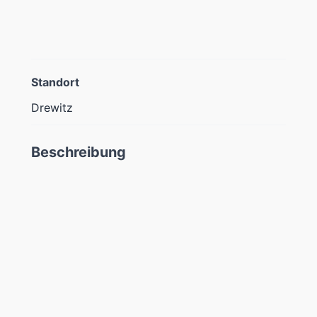
Standort
Drewitz
Beschreibung