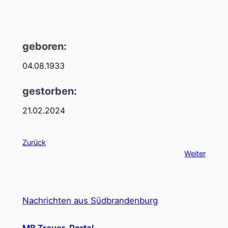
geboren:
04.08.1933
gestorben:
21.02.2024
Zurück
Weiter
Nachrichten aus Südbrandenburg