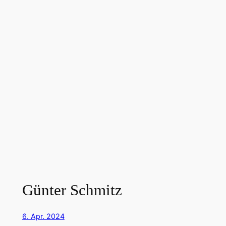
Günter Schmitz
6. Apr. 2024