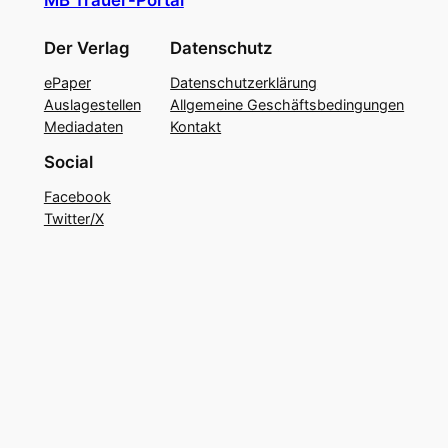
MB Trauer-Portal
Der Verlag
Datenschutz
ePaper
Datenschutzerklärung
Auslagestellen
Allgemeine Geschäftsbedingungen
Mediadaten
Kontakt
Social
Facebook
Twitter/X