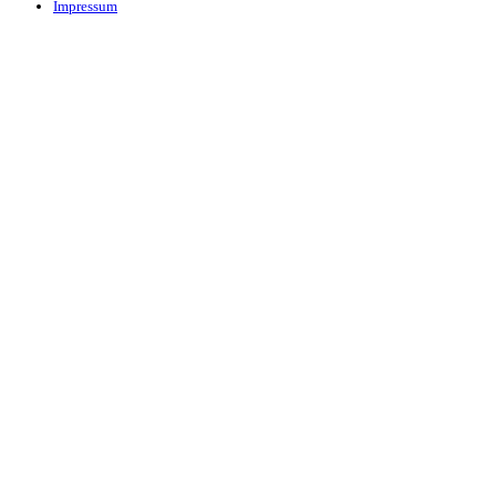
Impressum