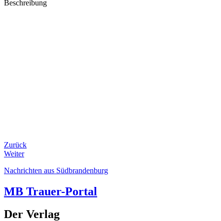
Beschreibung
Zurück
Weiter
Nachrichten aus Südbrandenburg
MB Trauer-Portal
Der Verlag