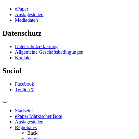
ePaper
Auslagestellen
Mediadaten
Datenschutz
Datenschutzerklärung
Allgemeine Geschäftsbedingungen
Kontakt
Social
Facebook
Twitter/X
Startseite
ePaper Märkischer Bote
Auslagestellen
Regionales
Back
Sport