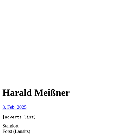
Harald Meißner
8. Feb. 2025
[adverts_list]
Standort
Forst (Lausitz)