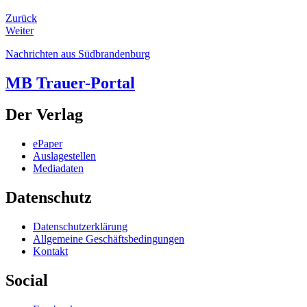
Zurück
Weiter
Nachrichten aus Südbrandenburg
MB Trauer-Portal
Der Verlag
ePaper
Auslagestellen
Mediadaten
Datenschutz
Datenschutzerklärung
Allgemeine Geschäftsbedingungen
Kontakt
Social