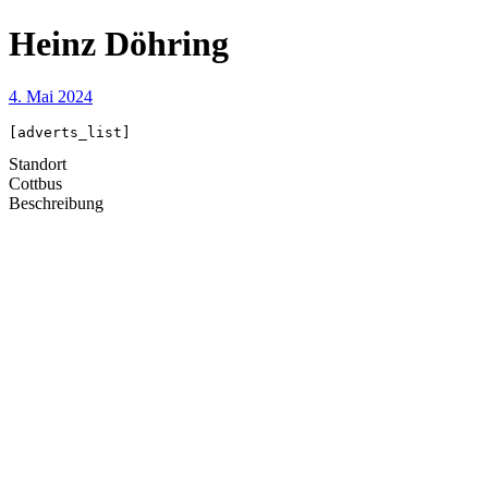
Heinz Döhring
4. Mai 2024
[adverts_list]
Standort
Cottbus
Beschreibung