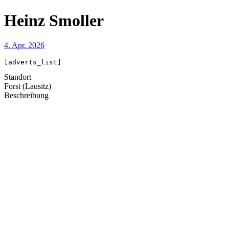
Heinz Smoller
4. Apr. 2026
[adverts_list]
Standort
Forst (Lausitz)
Beschreibung