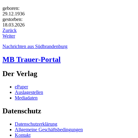
geboren:
29.12.1936
gestorben:
18.03.2026
Zurück
Weiter
Nachrichten aus Südbrandenburg
MB Trauer-Portal
Der Verlag
ePaper
Auslagestellen
Mediadaten
Datenschutz
Datenschutzerklärung
Allgemeine Geschäftsbedingungen
Kontakt