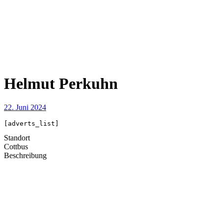
Helmut Perkuhn
22. Juni 2024
[adverts_list]
Standort
Cottbus
Beschreibung