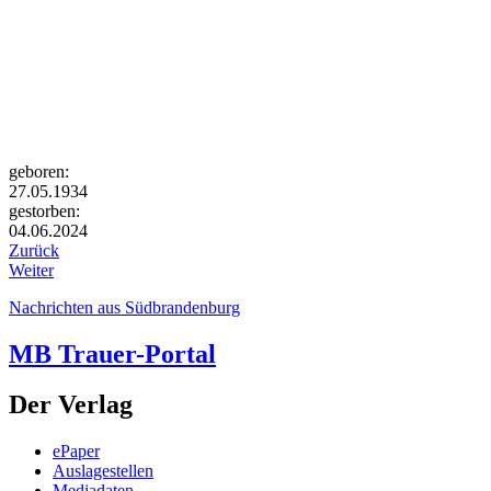
geboren:
27.05.1934
gestorben:
04.06.2024
Zurück
Weiter
Nachrichten aus Südbrandenburg
MB Trauer-Portal
Der Verlag
ePaper
Auslagestellen
Mediadaten