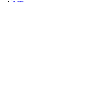
Impressum