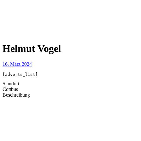
Helmut Vogel
16. März 2024
[adverts_list]
Standort
Cottbus
Beschreibung