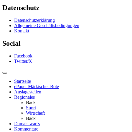
Datenschutz
Datenschutzerklärung
Allgemeine Geschäftsbedingungen
Kontakt
Social
Facebook
Twitter/X
Startseite
ePaper Märkischer Bote
Auslagestellen
Regionales
Back
Sport
Wirtschaft
Back
Damals war´s
Kommentare