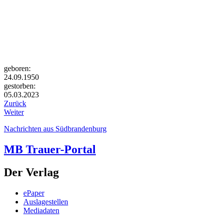
geboren:
24.09.1950
gestorben:
05.03.2023
Zurück
Weiter
Nachrichten aus Südbrandenburg
MB Trauer-Portal
Der Verlag
ePaper
Auslagestellen
Mediadaten