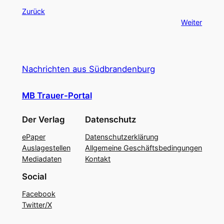
Zurück
Weiter
Nachrichten aus Südbrandenburg
MB Trauer-Portal
Der Verlag
Datenschutz
ePaper
Datenschutzerklärung
Auslagestellen
Allgemeine Geschäftsbedingungen
Mediadaten
Kontakt
Social
Facebook
Twitter/X