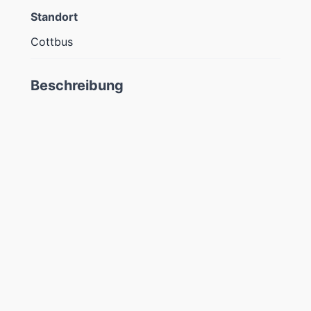
Standort
Cottbus
Beschreibung