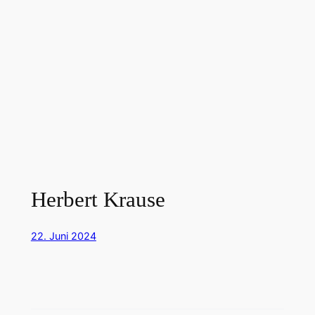
Herbert Krause
22. Juni 2024