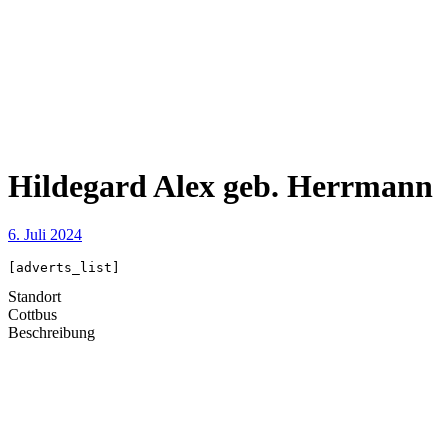
Hildegard Alex geb. Herrmann
6. Juli 2024
[adverts_list]
Standort
Cottbus
Beschreibung