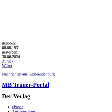
geboren:
08.08.1931
gestorben:
30.06.2024
Zurück
Weiter
Nachrichten aus Südbrandenburg
MB Trauer-Portal
Der Verlag
ePaper
Auslagestellen