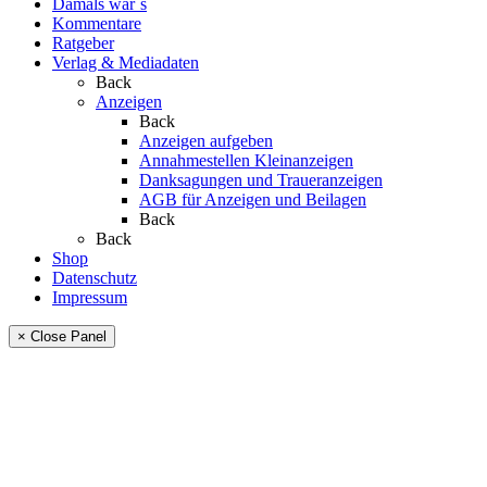
Damals war´s
Kommentare
Ratgeber
Verlag & Mediadaten
Back
Anzeigen
Back
Anzeigen aufgeben
Annahmestellen Kleinanzeigen
Danksagungen und Traueranzeigen
AGB für Anzeigen und Beilagen
Back
Back
Shop
Datenschutz
Impressum
× Close Panel