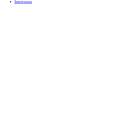
Impressum