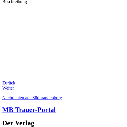
Beschreibung
Zurück
Weiter
Nachrichten aus Südbrandenburg
MB Trauer-Portal
Der Verlag