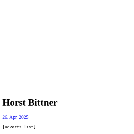
Horst Bittner
26. Apr. 2025
[adverts_list]