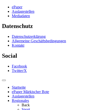
ePaper
Auslagestellen
Mediadaten
Datenschutz
Datenschutzerklärung
Allgemeine Geschäftsbedingungen
Kontakt
Social
Facebook
Twitter/X
Startseite
ePaper Märkischer Bote
Auslagestellen
Regionales
Back
Sport