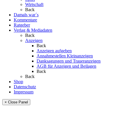
Wirtschaft
Back
Damals war´s
Kommentare
Ratgeber
Verlag & Mediadaten
Back
Anzeigen
Back
Anzeigen aufgeben
Annahmestellen Kleinanzeigen
Danksagungen und Traueranzeigen
AGB für Anzeigen und Beilagen
Back
Back
Shop
Datenschutz
Impressum
× Close Panel