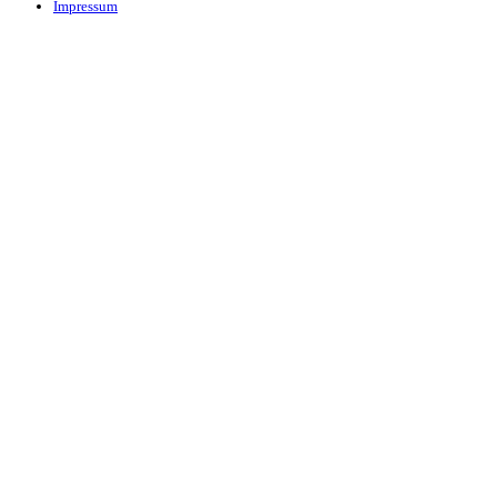
Impressum