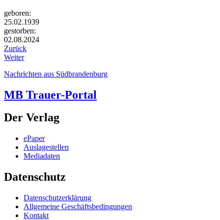
geboren:
25.02.1939
gestorben:
02.08.2024
Zurück
Weiter
Nachrichten aus Südbrandenburg
MB Trauer-Portal
Der Verlag
ePaper
Auslagestellen
Mediadaten
Datenschutz
Datenschutzerklärung
Allgemeine Geschäftsbedingungen
Kontakt