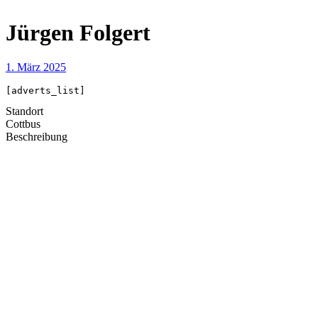
Jürgen Folgert
1. März 2025
[adverts_list]
Standort
Cottbus
Beschreibung