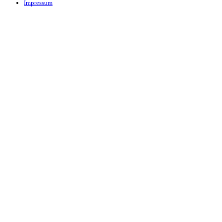
Impressum