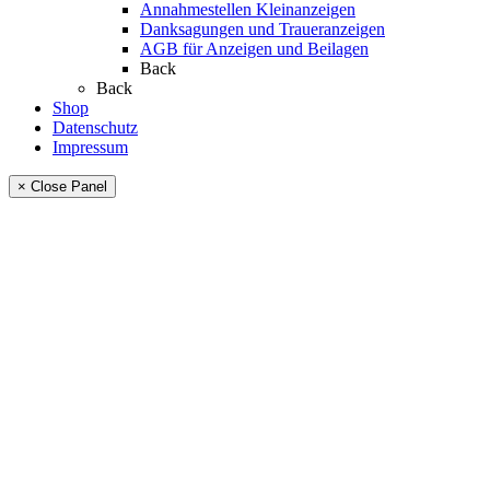
Annahmestellen Kleinanzeigen
Danksagungen und Traueranzeigen
AGB für Anzeigen und Beilagen
Back
Back
Shop
Datenschutz
Impressum
× Close Panel