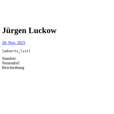
Jürgen Luckow
29. Nov. 2025
[adverts_list]
Standort
Neuendorf
Beschreibung