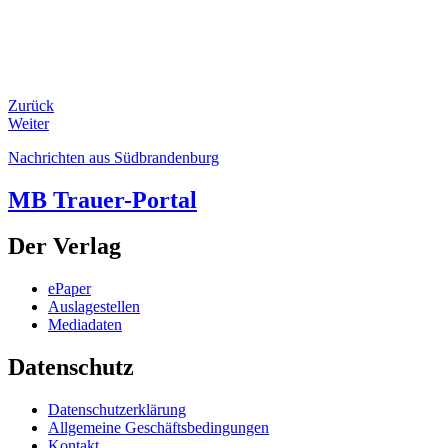
Zurück
Weiter
Nachrichten aus Südbrandenburg
MB Trauer-Portal
Der Verlag
ePaper
Auslagestellen
Mediadaten
Datenschutz
Datenschutzerklärung
Allgemeine Geschäftsbedingungen
Kontakt