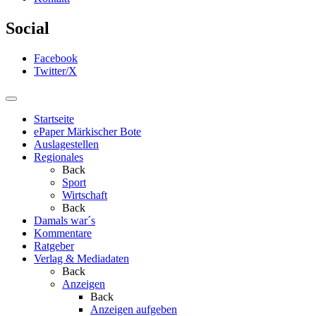
Social
Facebook
Twitter/X
Startseite
ePaper Märkischer Bote
Auslagestellen
Regionales
Back
Sport
Wirtschaft
Back
Damals war´s
Kommentare
Ratgeber
Verlag & Mediadaten
Back
Anzeigen
Back
Anzeigen aufgeben