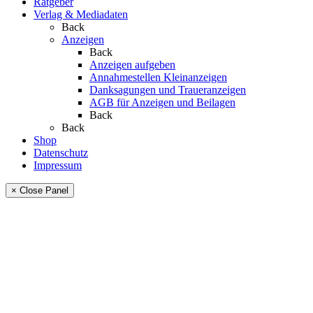
Ratgeber
Verlag & Mediadaten
Back
Anzeigen
Back
Anzeigen aufgeben
Annahmestellen Kleinanzeigen
Danksagungen und Traueranzeigen
AGB für Anzeigen und Beilagen
Back
Back
Shop
Datenschutz
Impressum
× Close Panel