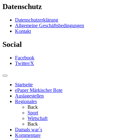
Datenschutz
Datenschutzerklärung
Allgemeine Geschäftsbedingungen
Kontakt
Social
Facebook
Twitter/X
Startseite
ePaper Märkischer Bote
Auslagestellen
Regionales
Back
Sport
Wirtschaft
Back
Damals war´s
Kommentare