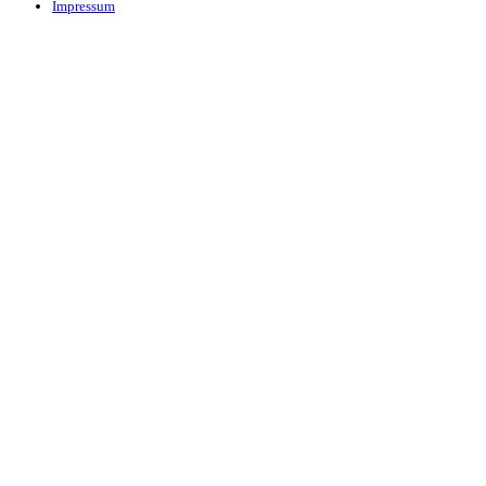
Impressum