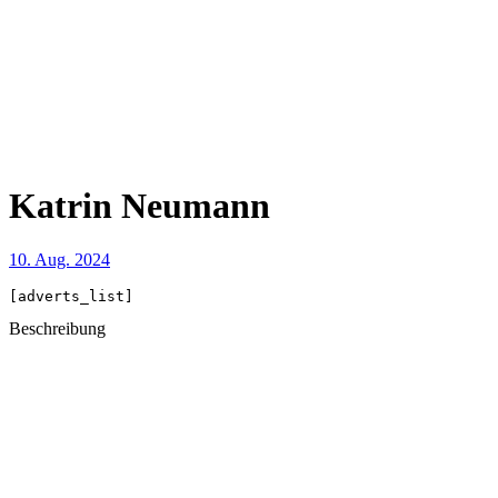
Katrin Neumann
10. Aug. 2024
[adverts_list]
Beschreibung