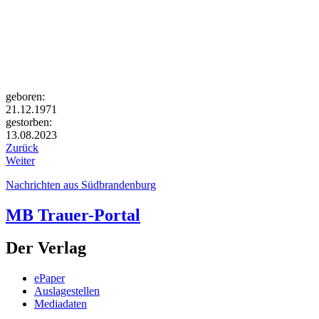
geboren:
21.12.1971
gestorben:
13.08.2023
Zurück
Weiter
Nachrichten aus Südbrandenburg
MB Trauer-Portal
Der Verlag
ePaper
Auslagestellen
Mediadaten