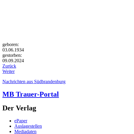
geboren:
03.06.1934
gestorben:
09.09.2024
Zurück
Weiter
Nachrichten aus Südbrandenburg
MB Trauer-Portal
Der Verlag
ePaper
Auslagestellen
Mediadaten