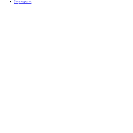
Impressum