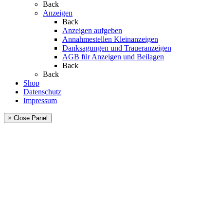
Back
Anzeigen
Back
Anzeigen aufgeben
Annahmestellen Kleinanzeigen
Danksagungen und Traueranzeigen
AGB für Anzeigen und Beilagen
Back
Back
Shop
Datenschutz
Impressum
× Close Panel