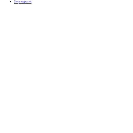
Impressum