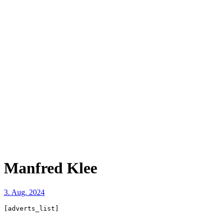
Manfred Klee
3. Aug. 2024
[adverts_list]