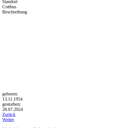
Standort
Cottbus
Beschreibung
geboren:
13.11.1954
gestorben:
28.07.2024
Zurück
Weiter