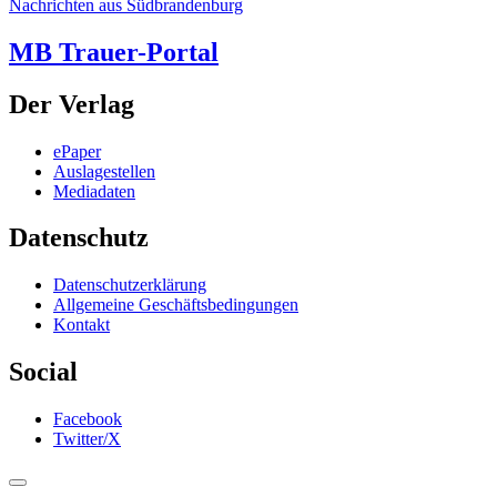
Nachrichten aus Südbrandenburg
MB Trauer-Portal
Der Verlag
ePaper
Auslagestellen
Mediadaten
Datenschutz
Datenschutzerklärung
Allgemeine Geschäftsbedingungen
Kontakt
Social
Facebook
Twitter/X