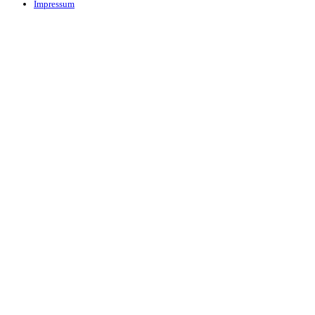
Impressum