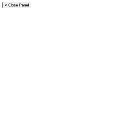
× Close Panel