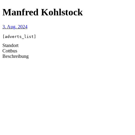
Manfred Kohlstock
3. Aug. 2024
[adverts_list]
Standort
Cottbus
Beschreibung