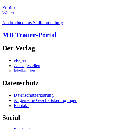
Zurück
Weiter
Nachrichten aus Südbrandenburg
MB Trauer-Portal
Der Verlag
ePaper
Auslagestellen
Mediadaten
Datenschutz
Datenschutzerklärung
Allgemeine Geschäftsbedingungen
Kontakt
Social