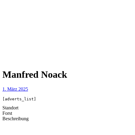
Manfred Noack
1. März 2025
[adverts_list]
Standort
Forst
Beschreibung