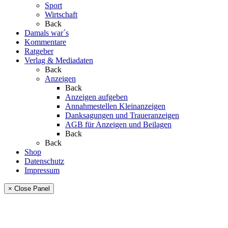
Sport
Wirtschaft
Back
Damals war´s
Kommentare
Ratgeber
Verlag & Mediadaten
Back
Anzeigen
Back
Anzeigen aufgeben
Annahmestellen Kleinanzeigen
Danksagungen und Traueranzeigen
AGB für Anzeigen und Beilagen
Back
Back
Shop
Datenschutz
Impressum
× Close Panel