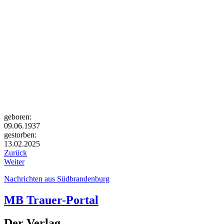
geboren:
09.06.1937
gestorben:
13.02.2025
Zurück
Weiter
Nachrichten aus Südbrandenburg
MB Trauer-Portal
Der Verlag