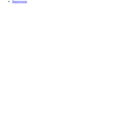
Impressum