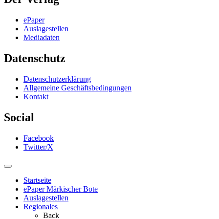
ePaper
Auslagestellen
Mediadaten
Datenschutz
Datenschutzerklärung
Allgemeine Geschäftsbedingungen
Kontakt
Social
Facebook
Twitter/X
Startseite
ePaper Märkischer Bote
Auslagestellen
Regionales
Back