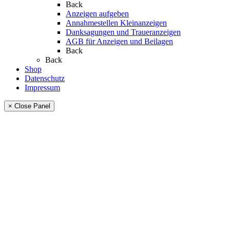
Back
Anzeigen aufgeben
Annahmestellen Kleinanzeigen
Danksagungen und Traueranzeigen
AGB für Anzeigen und Beilagen
Back
Back
Shop
Datenschutz
Impressum
× Close Panel