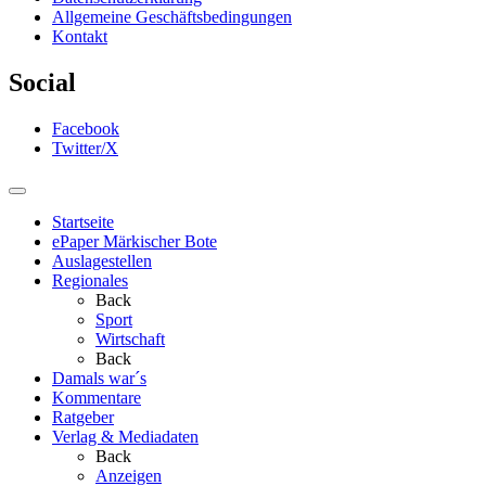
Allgemeine Geschäftsbedingungen
Kontakt
Social
Facebook
Twitter/X
Startseite
ePaper Märkischer Bote
Auslagestellen
Regionales
Back
Sport
Wirtschaft
Back
Damals war´s
Kommentare
Ratgeber
Verlag & Mediadaten
Back
Anzeigen