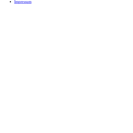
Impressum