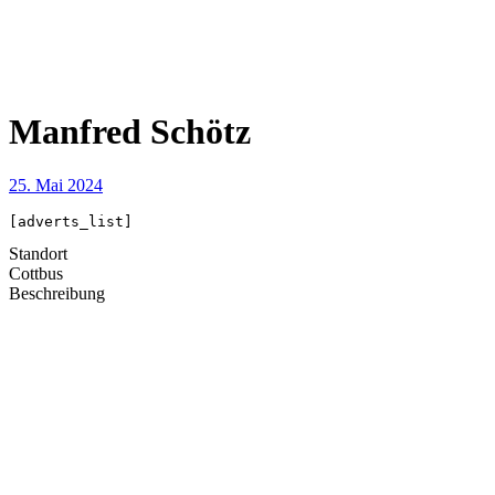
Manfred Schötz
25. Mai 2024
[adverts_list]
Standort
Cottbus
Beschreibung