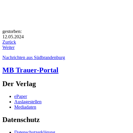
gestorben:
12.05.2024
Zurück
Weiter
Nachrichten aus Südbrandenburg
MB Trauer-Portal
Der Verlag
ePaper
Auslagestellen
Mediadaten
Datenschutz
Datenschutzerklärung