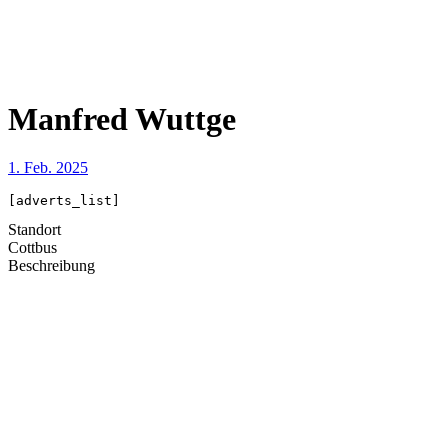
Manfred Wuttge
1. Feb. 2025
[adverts_list]
Standort
Cottbus
Beschreibung