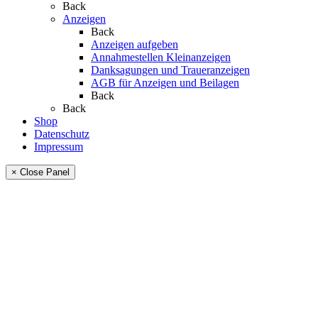
Back
Anzeigen
Back
Anzeigen aufgeben
Annahmestellen Kleinanzeigen
Danksagungen und Traueranzeigen
AGB für Anzeigen und Beilagen
Back
Back
Shop
Datenschutz
Impressum
× Close Panel