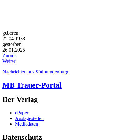
geboren:
25.04.1938
gestorben:
26.01.2025
Zurück
Weiter
Nachrichten aus Südbrandenburg
MB Trauer-Portal
Der Verlag
ePaper
Auslagestellen
Mediadaten
Datenschutz