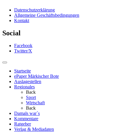
Datenschutzerklärung
Allgemeine Geschäftsbedingungen
Kontakt
Social
Facebook
Twitter/X
Startseite
ePaper Märkischer Bote
Auslagestellen
Regionales
Back
Sport
Wirtschaft
Back
Damals war´s
Kommentare
Ratgeber
Verlag & Mediadaten