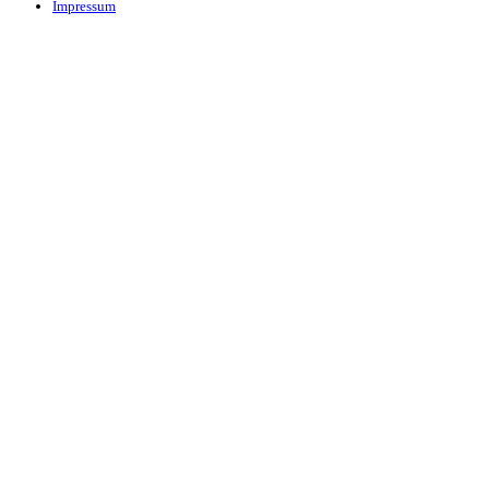
Impressum