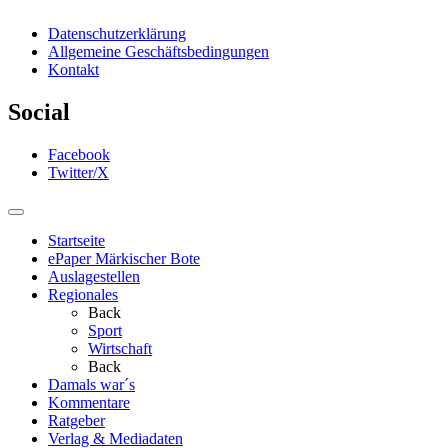
Datenschutzerklärung
Allgemeine Geschäftsbedingungen
Kontakt
Social
Facebook
Twitter/X
Startseite
ePaper Märkischer Bote
Auslagestellen
Regionales
Back
Sport
Wirtschaft
Back
Damals war´s
Kommentare
Ratgeber
Verlag & Mediadaten