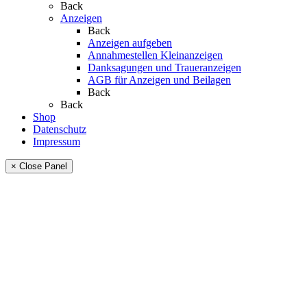
Back
Anzeigen
Back
Anzeigen aufgeben
Annahmestellen Kleinanzeigen
Danksagungen und Traueranzeigen
AGB für Anzeigen und Beilagen
Back
Back
Shop
Datenschutz
Impressum
× Close Panel