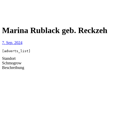
Marina Rublack geb. Reckzeh
7. Sep. 2024
[adverts_list]
Standort
Schmogrow
Beschreibung