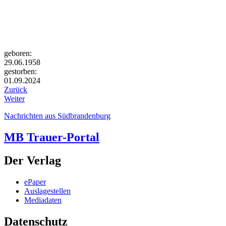
geboren:
29.06.1958
gestorben:
01.09.2024
Zurück
Weiter
Nachrichten aus Südbrandenburg
MB Trauer-Portal
Der Verlag
ePaper
Auslagestellen
Mediadaten
Datenschutz