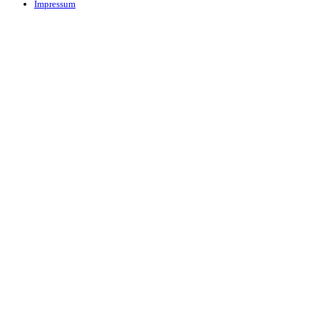
Impressum