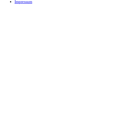
Impressum