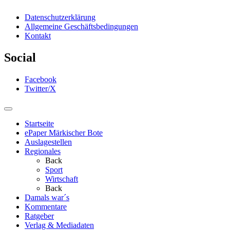
Datenschutzerklärung
Allgemeine Geschäftsbedingungen
Kontakt
Social
Facebook
Twitter/X
Startseite
ePaper Märkischer Bote
Auslagestellen
Regionales
Back
Sport
Wirtschaft
Back
Damals war´s
Kommentare
Ratgeber
Verlag & Mediadaten