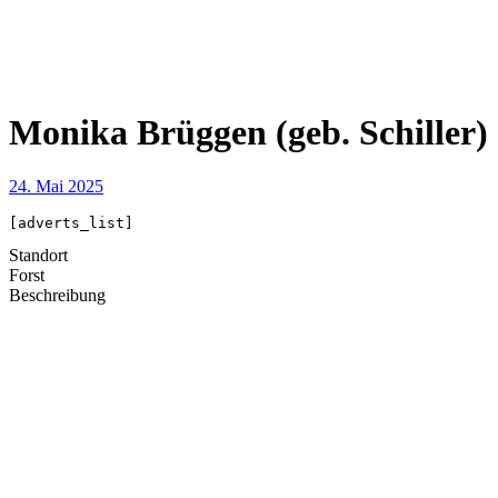
Monika Brüggen (geb. Schiller)
24. Mai 2025
[adverts_list]
Standort
Forst
Beschreibung