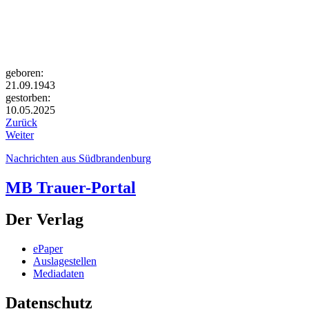
geboren:
21.09.1943
gestorben:
10.05.2025
Zurück
Weiter
Nachrichten aus Südbrandenburg
MB Trauer-Portal
Der Verlag
ePaper
Auslagestellen
Mediadaten
Datenschutz