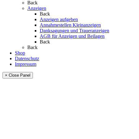
Back
Anzeigen
Back
Anzeigen aufgeben
Annahmestellen Kleinanzeigen
Danksagungen und Traueranzeigen
AGB für Anzeigen und Beilagen
Back
Back
Shop
Datenschutz
Impressum
× Close Panel