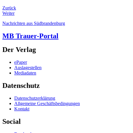
Zurück
Weiter
Nachrichten aus Südbrandenburg
MB Trauer-Portal
Der Verlag
ePaper
Auslagestellen
Mediadaten
Datenschutz
Datenschutzerklärung
Allgemeine Geschäftsbedingungen
Kontakt
Social