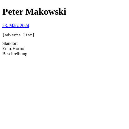
Peter Makowski
23. März 2024
[adverts_list]
Standort
Eulo-Horno
Beschreibung