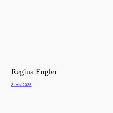
Regina Engler
3. Mai 2025