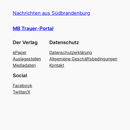
Nachrichten aus Südbrandenburg
MB Trauer-Portal
Der Verlag
Datenschutz
ePaper
Datenschutzerklärung
Auslagestellen
Allgemeine Geschäftsbedingungen
Mediadaten
Kontakt
Social
Facebook
Twitter/X