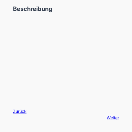
Beschreibung
Zurück
Weiter