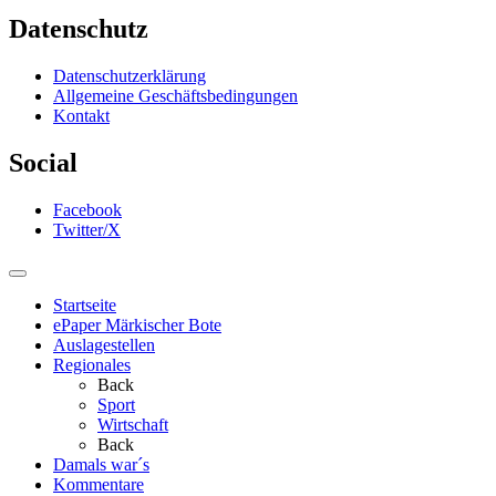
Datenschutz
Datenschutzerklärung
Allgemeine Geschäftsbedingungen
Kontakt
Social
Facebook
Twitter/X
Startseite
ePaper Märkischer Bote
Auslagestellen
Regionales
Back
Sport
Wirtschaft
Back
Damals war´s
Kommentare