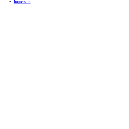
Impressum