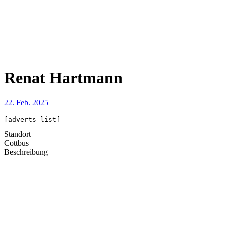
Renat Hartmann
22. Feb. 2025
[adverts_list]
Standort
Cottbus
Beschreibung