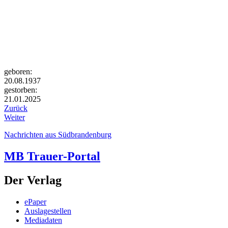
geboren:
20.08.1937
gestorben:
21.01.2025
Zurück
Weiter
Nachrichten aus Südbrandenburg
MB Trauer-Portal
Der Verlag
ePaper
Auslagestellen
Mediadaten