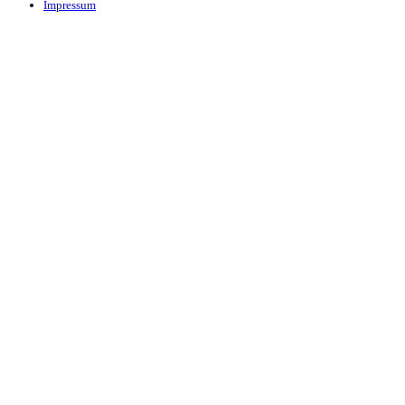
Impressum