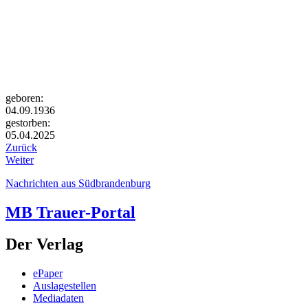
geboren:
04.09.1936
gestorben:
05.04.2025
Zurück
Weiter
Nachrichten aus Südbrandenburg
MB Trauer-Portal
Der Verlag
ePaper
Auslagestellen
Mediadaten