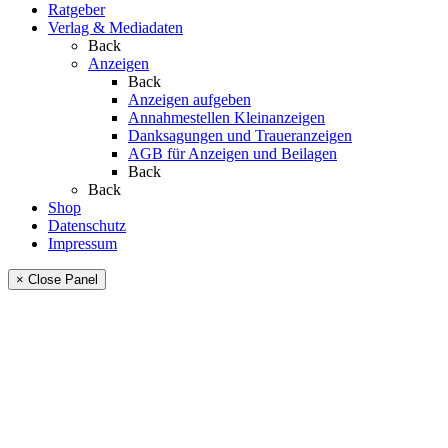
Ratgeber
Verlag & Mediadaten
Back
Anzeigen
Back
Anzeigen aufgeben
Annahmestellen Kleinanzeigen
Danksagungen und Traueranzeigen
AGB für Anzeigen und Beilagen
Back
Back
Shop
Datenschutz
Impressum
× Close Panel