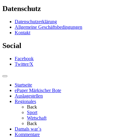
Datenschutz
Datenschutzerklärung
Allgemeine Geschäftsbedingungen
Kontakt
Social
Facebook
Twitter/X
Startseite
ePaper Märkischer Bote
Auslagestellen
Regionales
Back
Sport
Wirtschaft
Back
Damals war´s
Kommentare