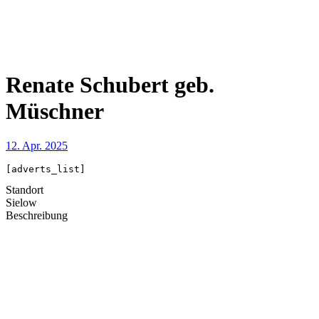
Renate Schubert geb.
Müschner
12. Apr. 2025
[adverts_list]
Standort
Sielow
Beschreibung