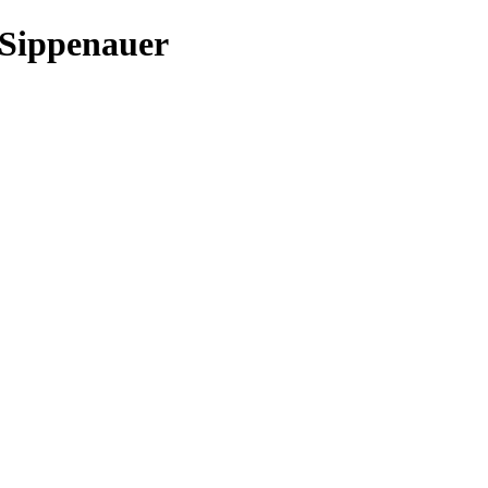
 Sippenauer