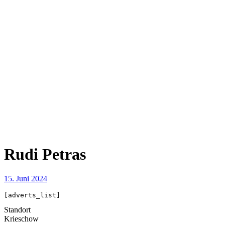
Rudi Petras
15. Juni 2024
[adverts_list]
Standort
Krieschow