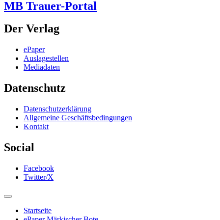
MB Trauer-Portal
Der Verlag
ePaper
Auslagestellen
Mediadaten
Datenschutz
Datenschutzerklärung
Allgemeine Geschäftsbedingungen
Kontakt
Social
Facebook
Twitter/X
Startseite
ePaper Märkischer Bote