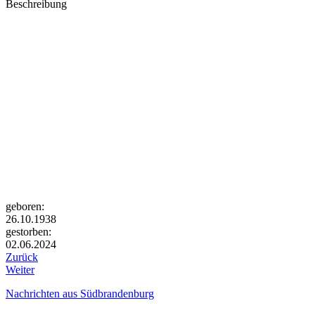
Beschreibung
geboren:
26.10.1938
gestorben:
02.06.2024
Zurück
Weiter
Nachrichten aus Südbrandenburg