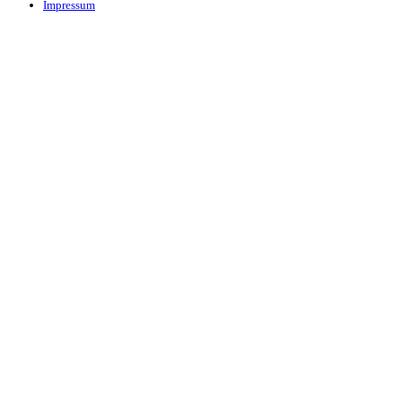
Impressum