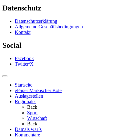
Datenschutz
Datenschutzerklärung
Allgemeine Geschäftsbedingungen
Kontakt
Social
Facebook
Twitter/X
Startseite
ePaper Märkischer Bote
Auslagestellen
Regionales
Back
Sport
Wirtschaft
Back
Damals war´s
Kommentare