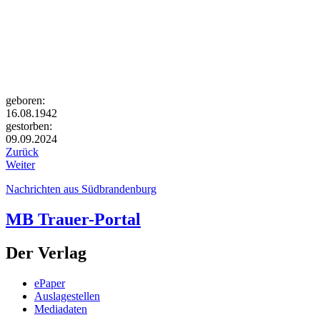
geboren:
16.08.1942
gestorben:
09.09.2024
Zurück
Weiter
Nachrichten aus Südbrandenburg
MB Trauer-Portal
Der Verlag
ePaper
Auslagestellen
Mediadaten