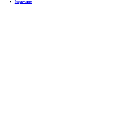
Impressum