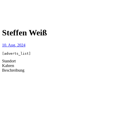
Steffen Weiß
10. Aug. 2024
[adverts_list]
Standort
Kahren
Beschreibung