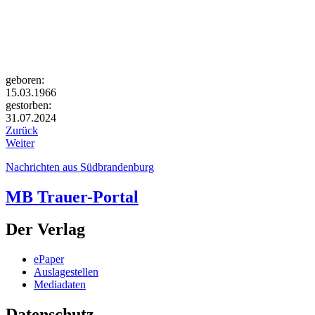
geboren:
15.03.1966
gestorben:
31.07.2024
Zurück
Weiter
Nachrichten aus Südbrandenburg
MB Trauer-Portal
Der Verlag
ePaper
Auslagestellen
Mediadaten
Datenschutz