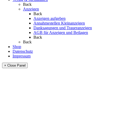
Back
Anzeigen
Back
Anzeigen aufgeben
Annahmestellen Kleinanzeigen
Danksagungen und Traueranzeigen
AGB für Anzeigen und Beilagen
Back
Back
Shop
Datenschutz
Impressum
× Close Panel