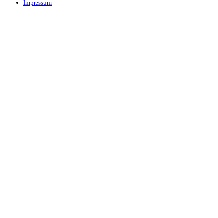
Impressum