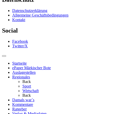
Datenschutzerklärung
Allgemeine Geschäftsbedingungen
Kontakt
Social
Facebook
Twitter/X
Startseite
ePaper Märkischer Bote
Auslagestellen
Regionales
Back
Sport
Wirtschaft
Back
Damals war´s
Kommentare
Ratgeber
Verlag & Mediadaten