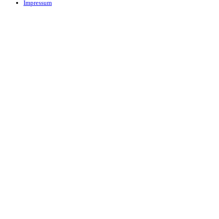
Impressum