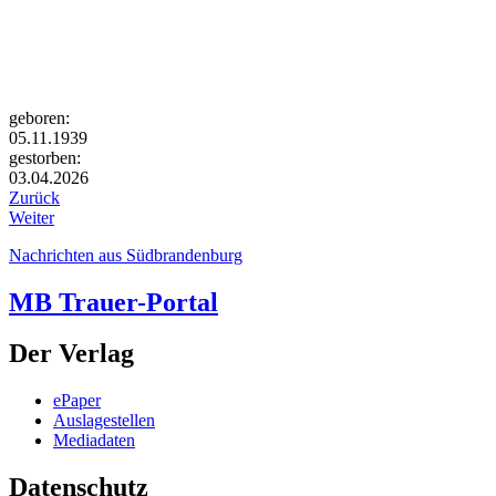
geboren:
05.11.1939
gestorben:
03.04.2026
Zurück
Weiter
Nachrichten aus Südbrandenburg
MB Trauer-Portal
Der Verlag
ePaper
Auslagestellen
Mediadaten
Datenschutz