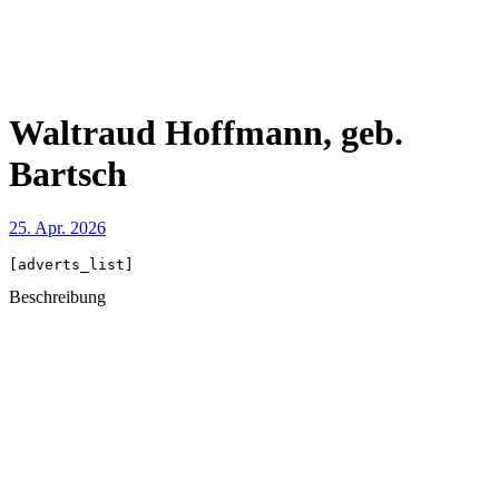
Waltraud Hoffmann, geb.
Bartsch
25. Apr. 2026
[adverts_list]
Beschreibung