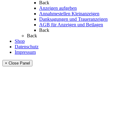
Back
Anzeigen aufgeben
Annahmestellen Kleinanzeigen
Danksagungen und Traueranzeigen
AGB für Anzeigen und Beilagen
Back
Back
Shop
Datenschutz
Impressum
× Close Panel