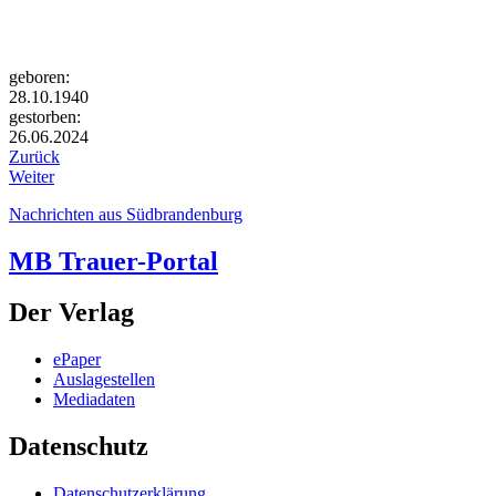
geboren:
28.10.1940
gestorben:
26.06.2024
Zurück
Weiter
Nachrichten aus Südbrandenburg
MB Trauer-Portal
Der Verlag
ePaper
Auslagestellen
Mediadaten
Datenschutz
Datenschutzerklärung