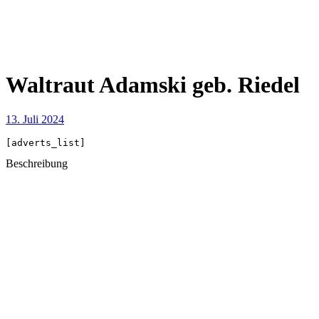
Waltraut Adamski geb. Riedel
13. Juli 2024
[adverts_list]
Beschreibung