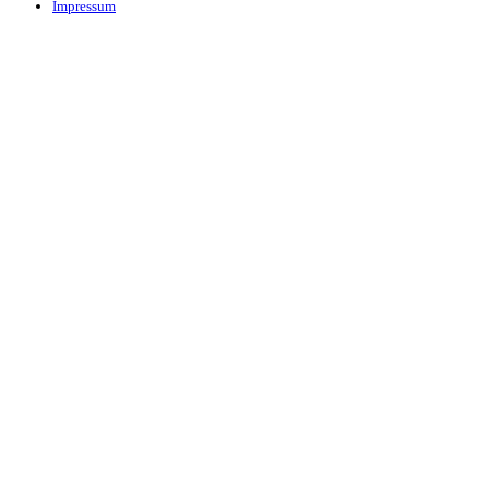
Impressum