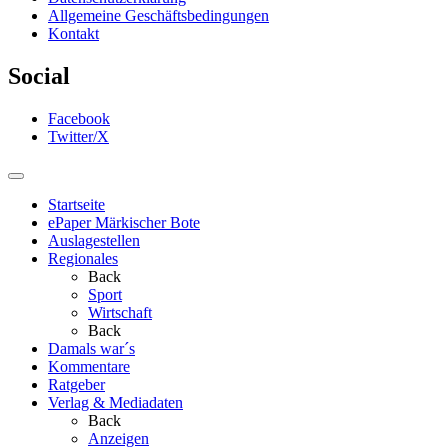
Allgemeine Geschäftsbedingungen
Kontakt
Social
Facebook
Twitter/X
Startseite
ePaper Märkischer Bote
Auslagestellen
Regionales
Back
Sport
Wirtschaft
Back
Damals war´s
Kommentare
Ratgeber
Verlag & Mediadaten
Back
Anzeigen