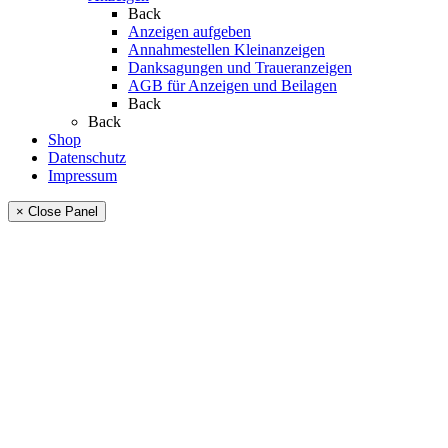
Back
Anzeigen aufgeben
Annahmestellen Kleinanzeigen
Danksagungen und Traueranzeigen
AGB für Anzeigen und Beilagen
Back
Back
Shop
Datenschutz
Impressum
× Close Panel