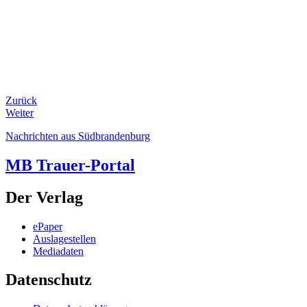
Zurück
Weiter
Nachrichten aus Südbrandenburg
MB Trauer-Portal
Der Verlag
ePaper
Auslagestellen
Mediadaten
Datenschutz