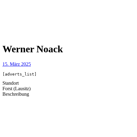
Werner Noack
15. März 2025
[adverts_list]
Standort
Forst (Lausitz)
Beschreibung