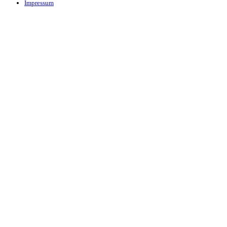
Impressum