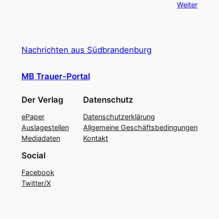
Weiter
Nachrichten aus Südbrandenburg
MB Trauer-Portal
Der Verlag
Datenschutz
ePaper
Datenschutzerklärung
Auslagestellen
Allgemeine Geschäftsbedingungen
Mediadaten
Kontakt
Social
Facebook
Twitter/X