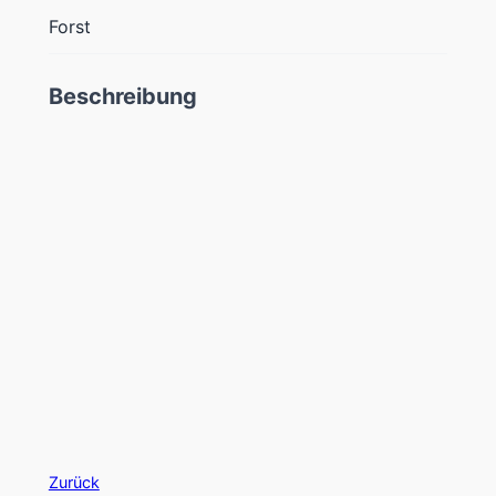
Forst
Beschreibung
Zurück