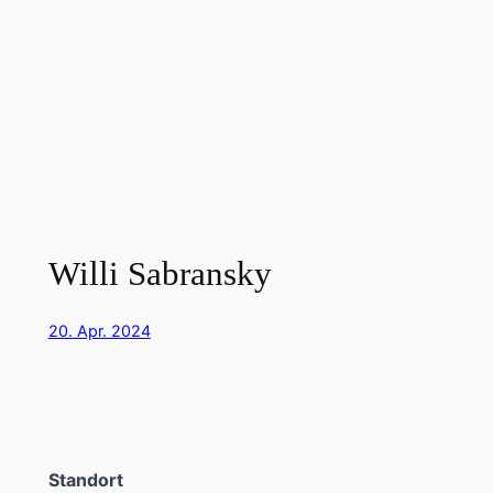
Willi Sabransky
20. Apr. 2024
Standort