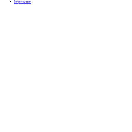
Impressum