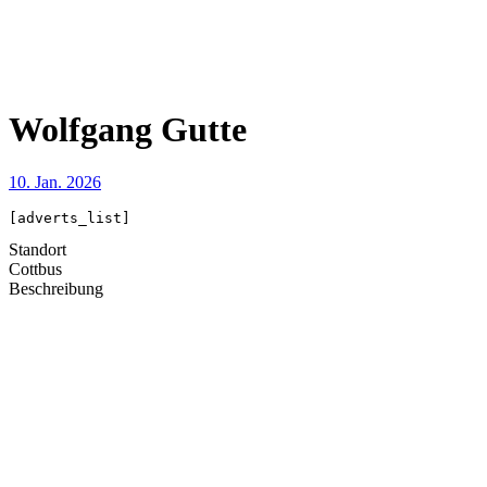
Wolfgang Gutte
10. Jan. 2026
[adverts_list]
Standort
Cottbus
Beschreibung