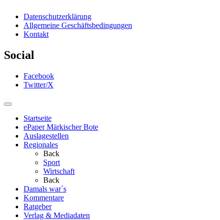
Datenschutzerklärung
Allgemeine Geschäftsbedingungen
Kontakt
Social
Facebook
Twitter/X
Startseite
ePaper Märkischer Bote
Auslagestellen
Regionales
Back
Sport
Wirtschaft
Back
Damals war´s
Kommentare
Ratgeber
Verlag & Mediadaten