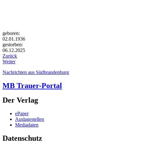
geboren:
02.01.1936
gestorben:
06.12.2025
Zurück
Weiter
Nachrichten aus Südbrandenburg
MB Trauer-Portal
Der Verlag
ePaper
Auslagestellen
Mediadaten
Datenschutz