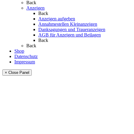
Back
Anzeigen
Back
Anzeigen aufgeben
Annahmestellen Kleinanzeigen
Danksagungen und Traueranzeigen
AGB für Anzeigen und Beilagen
Back
Back
Shop
Datenschutz
Impressum
× Close Panel