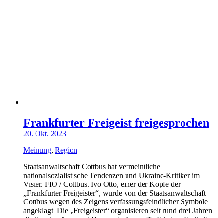
Frankfurter Freigeist freigesprochen
20. Okt. 2023
Meinung
,
Region
Staatsanwaltschaft Cottbus hat vermeintliche
nationalsozialistische Tendenzen und Ukraine-Kritiker im
Visier. FfO / Cottbus. Ivo Otto, einer der Köpfe der
„Frankfurter Freigeister“, wurde von der Staatsanwaltschaft
Cottbus wegen des Zeigens verfassungsfeindlicher Symbole
angeklagt. Die „Freigeister“ organisieren seit rund drei Jahren