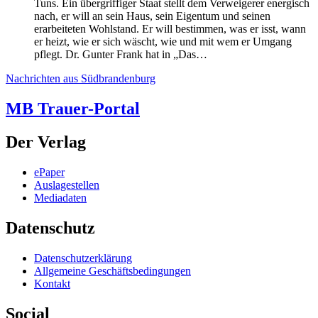
Tuns. Ein übergriffiger Staat stellt dem Verweigerer energisch
nach, er will an sein Haus, sein Eigentum und seinen
erarbeiteten Wohlstand. Er will bestimmen, was er isst, wann
er heizt, wie er sich wäscht, wie und mit wem er Umgang
pflegt. Dr. Gunter Frank hat in „Das…
Nachrichten aus Südbrandenburg
MB Trauer-Portal
Der Verlag
ePaper
Auslagestellen
Mediadaten
Datenschutz
Datenschutzerklärung
Allgemeine Geschäftsbedingungen
Kontakt
Social