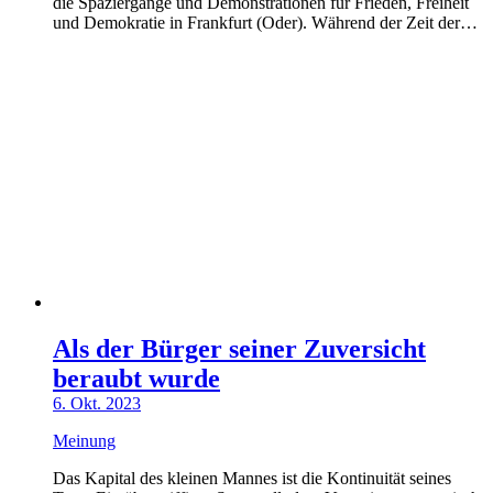
die Spaziergänge und Demonstrationen für Frieden, Freiheit
und Demokratie in Frankfurt (Oder). Während der Zeit der…
Als der Bürger seiner Zuversicht
beraubt wurde
6. Okt. 2023
Meinung
Das Kapital des kleinen Mannes ist die Kontinuität seines