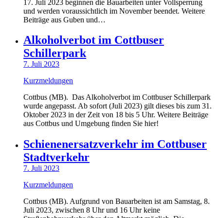
17. Juli 2023 beginnen die Bauarbeiten unter Vollsperrung
und werden voraussichtlich im November beendet. Weitere
Beiträge aus Guben und…
Alkoholverbot im Cottbuser
Schillerpark
7. Juli 2023
Kurzmeldungen
Cottbus (MB). Das Alkoholverbot im Cottbuser Schillerpark
wurde angepasst. Ab sofort (Juli 2023) gilt dieses bis zum 31.
Oktober 2023 in der Zeit von 18 bis 5 Uhr. Weitere Beiträge
aus Cottbus und Umgebung finden Sie hier!
Schienenersatzverkehr im Cottbuser
Stadtverkehr
7. Juli 2023
Kurzmeldungen
Cottbus (MB). Aufgrund von Bauarbeiten ist am Samstag, 8.
Juli 2023, zwischen 8 Uhr und 16 Uhr keine