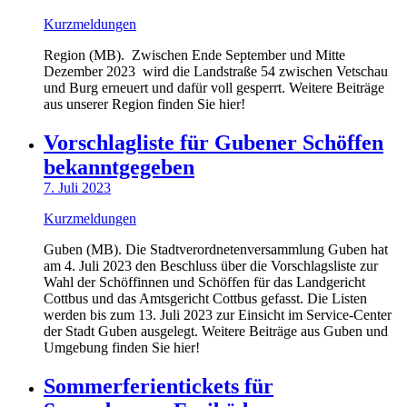
Kurzmeldungen
Region (MB). Zwischen Ende September und Mitte
Dezember 2023 wird die Landstraße 54 zwischen Vetschau
und Burg erneuert und dafür voll gesperrt. Weitere Beiträge
aus unserer Region finden Sie hier!
Vorschlagliste für Gubener Schöffen
bekanntgegeben
7. Juli 2023
Kurzmeldungen
Guben (MB). Die Stadtverordnetenversammlung Guben hat
am 4. Juli 2023 den Beschluss über die Vorschlagsliste zur
Wahl der Schöffinnen und Schöffen für das Landgericht
Cottbus und das Amtsgericht Cottbus gefasst. Die Listen
werden bis zum 13. Juli 2023 zur Einsicht im Service-Center
der Stadt Guben ausgelegt. Weitere Beiträge aus Guben und
Umgebung finden Sie hier!
Sommerferientickets für