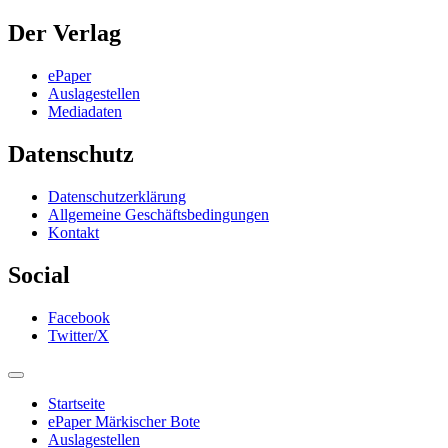
Der Verlag
ePaper
Auslagestellen
Mediadaten
Datenschutz
Datenschutzerklärung
Allgemeine Geschäftsbedingungen
Kontakt
Social
Facebook
Twitter/X
Startseite
ePaper Märkischer Bote
Auslagestellen