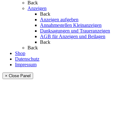
Back
Anzeigen
Back
Anzeigen aufgeben
Annahmestellen Kleinanzeigen
Danksagungen und Traueranzeigen
AGB für Anzeigen und Beilagen
Back
Back
Shop
Datenschutz
Impressum
× Close Panel