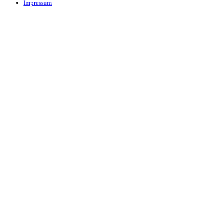
Impressum