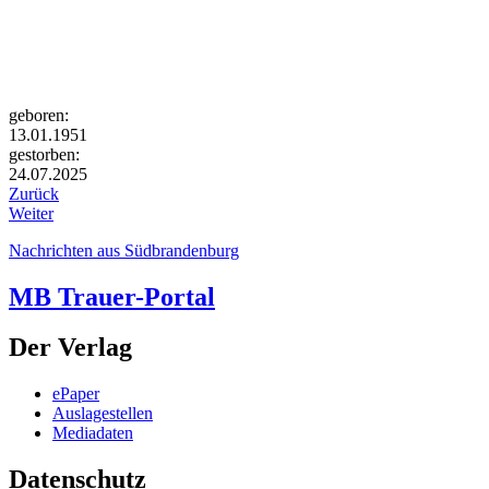
geboren:
13.01.1951
gestorben:
24.07.2025
Zurück
Weiter
Nachrichten aus Südbrandenburg
MB Trauer-Portal
Der Verlag
ePaper
Auslagestellen
Mediadaten
Datenschutz