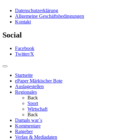
Datenschutzerklärung
Allgemeine Geschäftsbedingungen
Kontakt
Social
Facebook
Twitter/X
Startseite
ePaper Märkischer Bote
Auslagestellen
Regionales
Back
Sport
Wirtschaft
Back
Damals war´s
Kommentare
Ratgeber
Verlag & Mediadaten