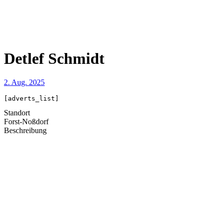
Detlef Schmidt
2. Aug. 2025
[adverts_list]
Standort
Forst-Noßdorf
Beschreibung