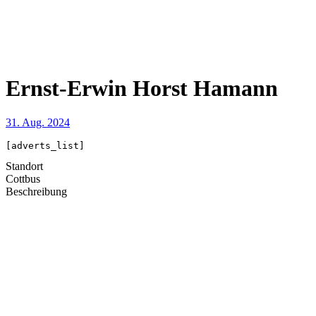
Ernst-Erwin Horst Hamann
31. Aug. 2024
[adverts_list]
Standort
Cottbus
Beschreibung