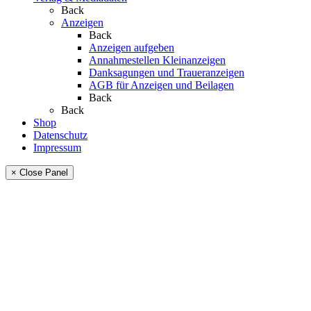
Back
Anzeigen
Back
Anzeigen aufgeben
Annahmestellen Kleinanzeigen
Danksagungen und Traueranzeigen
AGB für Anzeigen und Beilagen
Back
Back
Shop
Datenschutz
Impressum
× Close Panel