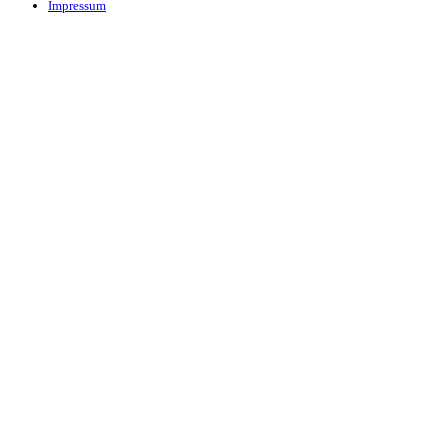
Impressum