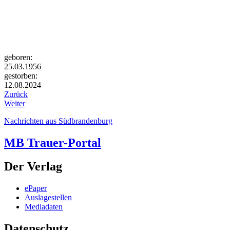
geboren:
25.03.1956
gestorben:
12.08.2024
Zurück
Weiter
Nachrichten aus Südbrandenburg
MB Trauer-Portal
Der Verlag
ePaper
Auslagestellen
Mediadaten
Datenschutz