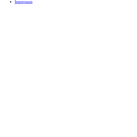
Impressum