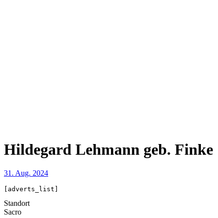
Hildegard Lehmann geb. Finke
31. Aug. 2024
[adverts_list]
Standort
Sacro