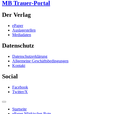
MB Trauer-Portal
Der Verlag
ePaper
Auslagestellen
Mediadaten
Datenschutz
Datenschutzerklärung
Allgemeine Geschäftsbedingungen
Kontakt
Social
Facebook
Twitter/X
Startseite
ePaper Märkischer Bote