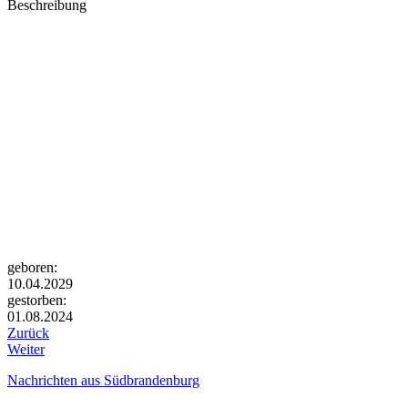
Beschreibung
geboren:
10.04.2029
gestorben:
01.08.2024
Zurück
Weiter
Nachrichten aus Südbrandenburg