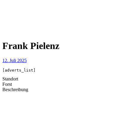
Frank Pielenz
12. Juli 2025
[adverts_list]
Standort
Forst
Beschreibung