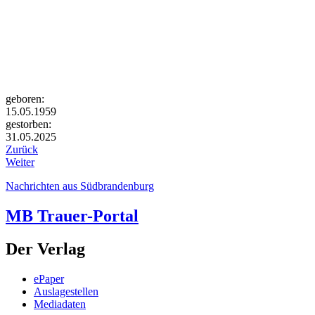
geboren:
15.05.1959
gestorben:
31.05.2025
Zurück
Weiter
Nachrichten aus Südbrandenburg
MB Trauer-Portal
Der Verlag
ePaper
Auslagestellen
Mediadaten