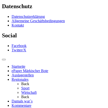
Datenschutz
Datenschutzerklärung
Allgemeine Geschäftsbedingungen
Kontakt
Social
Facebook
Twitter/X
Startseite
ePaper Märkischer Bote
Auslagestellen
Regionales
Back
Sport
Wirtschaft
Back
Damals war´s
Kommentare