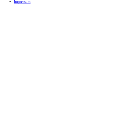
Impressum