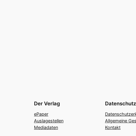
Der Verlag
Datenschutz
ePaper
Datenschutzer
Auslagestellen
Allgemeine Ge
Mediadaten
Kontakt