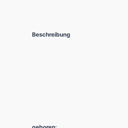
Beschreibung
geboren: