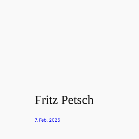
Fritz Petsch
7. Feb. 2026