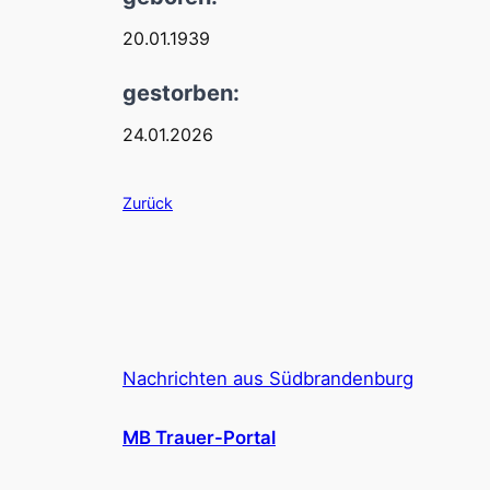
20.01.1939
gestorben:
24.01.2026
Zurück
Nachrichten aus Südbrandenburg
MB Trauer-Portal