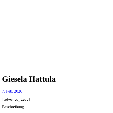
Giesela Hattula
7. Feb. 2026
[adverts_list]
Beschreibung