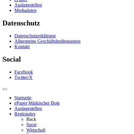
Auslagestellen
Mediadaten
Datenschutz
Datenschutzerklärung
Allgemeine Geschäftsbedingungen
Kontakt
Social
Facebook
Twitter/X
Startseite
ePaper Märkischer Bote
Auslagestellen
Regionales
Back
Sport
Wirtschaft