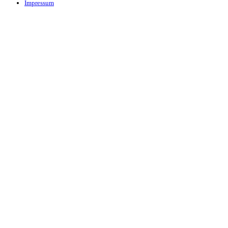
Impressum