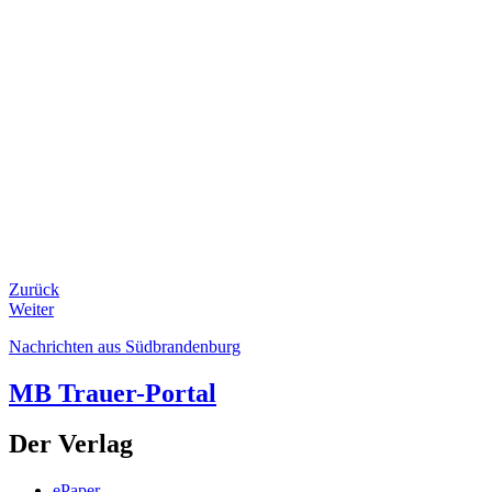
Zurück
Weiter
Nachrichten aus Südbrandenburg
MB Trauer-Portal
Der Verlag
ePaper