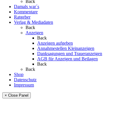
Back
Damals war´s
Kommentare
Ratgeber
Verlag & Mediadaten
Back
Anzeigen
Back
Anzeigen aufgeben
Annahmestellen Kleinanzeigen
Danksagungen und Traueranzeigen
AGB für Anzeigen und Beilagen
Back
Back
Shop
Datenschutz
Impressum
× Close Panel