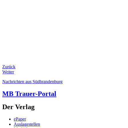
Zurück
Weiter
Nachrichten aus Südbrandenburg
MB Trauer-Portal
Der Verlag
ePaper
Auslagestellen