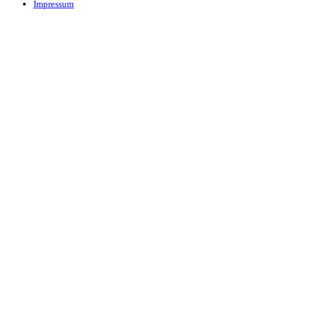
Impressum