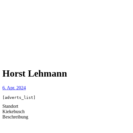
Horst Lehmann
6. Apr. 2024
[adverts_list]
Standort
Kiekebusch
Beschreibung